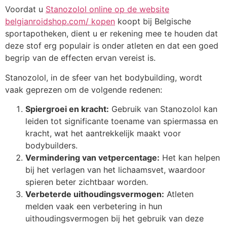
Voordat u
Stanozolol online op de website
belgianroidshop.com/ kopen
koopt bij Belgische
sportapotheken, dient u er rekening mee te houden dat
deze stof erg populair is onder atleten en dat een goed
begrip van de effecten ervan vereist is.
Stanozolol, in de sfeer van het bodybuilding, wordt
vaak geprezen om de volgende redenen:
Spiergroei en kracht:
Gebruik van Stanozolol kan
leiden tot significante toename van spiermassa en
kracht, wat het aantrekkelijk maakt voor
bodybuilders.
Vermindering van vetpercentage:
Het kan helpen
bij het verlagen van het lichaamsvet, waardoor
spieren beter zichtbaar worden.
Verbeterde uithoudingsvermogen:
Atleten
melden vaak een verbetering in hun
uithoudingsvermogen bij het gebruik van deze