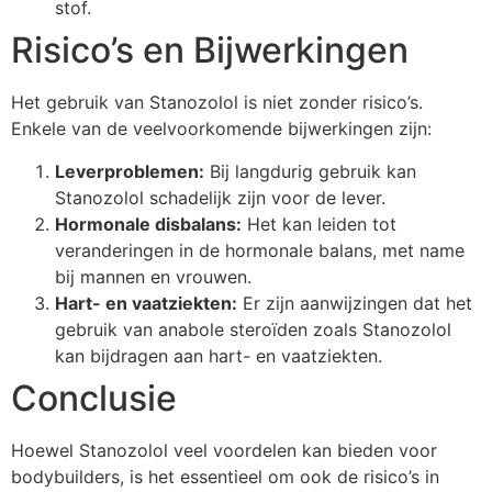
stof.
Risico’s en Bijwerkingen
Het gebruik van Stanozolol is niet zonder risico’s.
Enkele van de veelvoorkomende bijwerkingen zijn:
Leverproblemen:
Bij langdurig gebruik kan
Stanozolol schadelijk zijn voor de lever.
Hormonale disbalans:
Het kan leiden tot
veranderingen in de hormonale balans, met name
bij mannen en vrouwen.
Hart- en vaatziekten:
Er zijn aanwijzingen dat het
gebruik van anabole steroïden zoals Stanozolol
kan bijdragen aan hart- en vaatziekten.
Conclusie
Hoewel Stanozolol veel voordelen kan bieden voor
bodybuilders, is het essentieel om ook de risico’s in