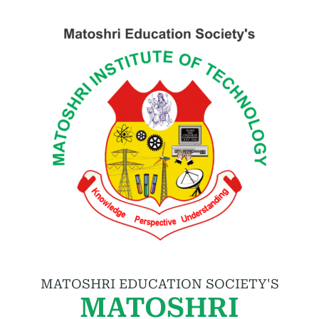
MATOSHRI EDUCATION SOCIETY'S
MATOSHRI