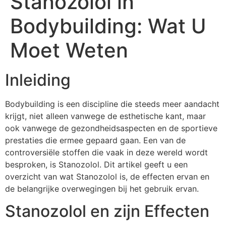
Stanozolol in
Bodybuilding: Wat U
Moet Weten
Inleiding
Bodybuilding is een discipline die steeds meer aandacht
krijgt, niet alleen vanwege de esthetische kant, maar
ook vanwege de gezondheidsaspecten en de sportieve
prestaties die ermee gepaard gaan. Een van de
controversiële stoffen die vaak in deze wereld wordt
besproken, is Stanozolol. Dit artikel geeft u een
overzicht van wat Stanozolol is, de effecten ervan en
de belangrijke overwegingen bij het gebruik ervan.
Stanozolol en zijn Effecten