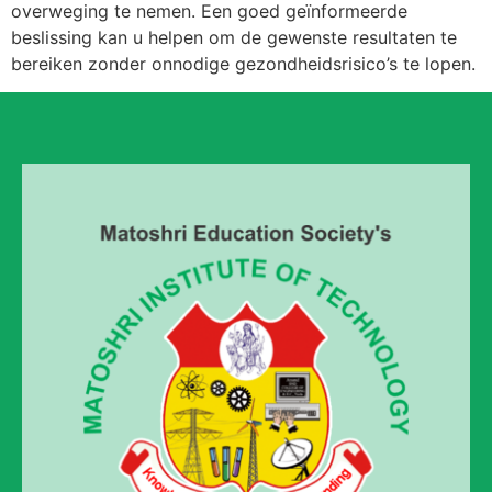
overweging te nemen. Een goed geïnformeerde
beslissing kan u helpen om de gewenste resultaten te
bereiken zonder onnodige gezondheidsrisico’s te lopen.