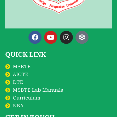
QUICK LINK
MSBTE
AICTE
DTE
MSBTE Lab Manuals
Curriculum
NBA